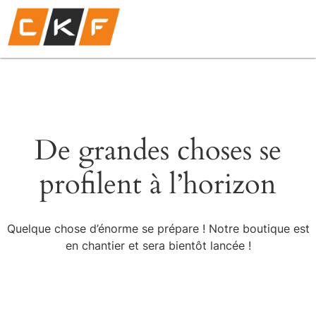
De grandes choses se
profilent à l’horizon
Quelque chose d’énorme se prépare ! Notre boutique est
en chantier et sera bientôt lancée !