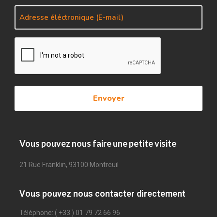
Vous pouvez nous faire une petite visite
21 Rue Franklin, 93100 Montreuil
Vous pouvez nous contacter directement
Téléphone: ( +33 ) 01 79 72 66 96