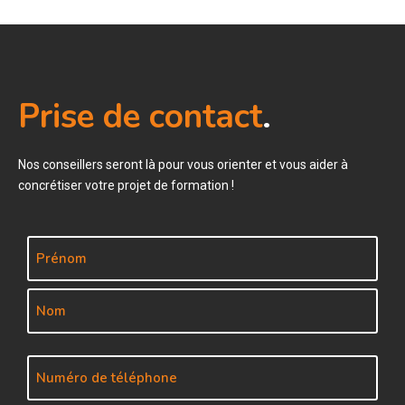
Prise de contact
.
Nos conseillers seront là pour vous orienter et vous aider à
concrétiser votre projet de formation !